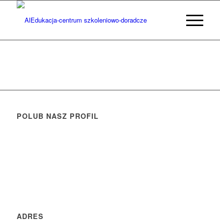
POLUB NASZ PROFIL
ADRES