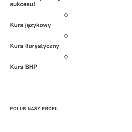
sukcesu!
Kurs językowy
Kurs florystyczny
Kurs BHP
POLUB NASZ PROFIL