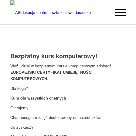
Bezpłatny kurs komputerowy!
Weź udzial w bezpłatnym kursie komputerowym zdobądź
EUROPEJSKI CERTYFIKAT UMIEJĘTNOŚCI
KOMPUTEROWYCH.
Dla kogo?
Kurs dla wszystkich chętnych
Oferujemy
Charmonogram zajęć dostosowany do uczestników.
Co zyskasz?